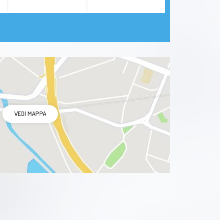
VEDI MAPPA