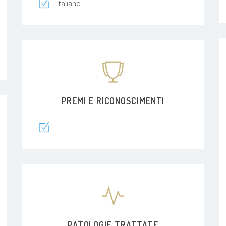
Italiano
PREMI E RICONOSCIMENTI
.
PATOLOGIE TRATTATE