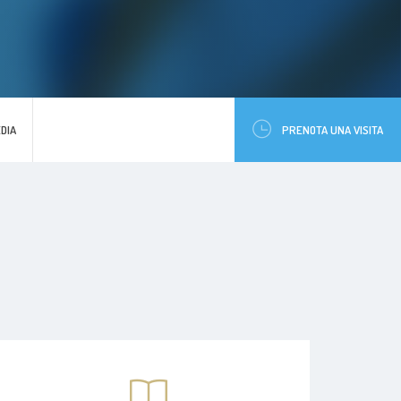
DIA
PRENOTA UNA VISITA