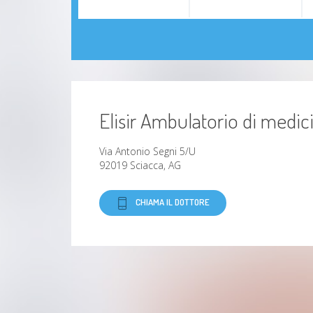
Elisir Ambulatorio di medici
Via Antonio Segni 5/U
92019 Sciacca, AG
CHIAMA IL DOTTORE