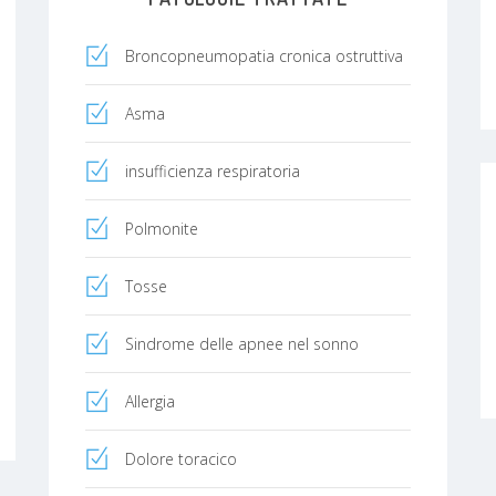
Broncopneumopatia cronica ostruttiva
Asma
insufficienza respiratoria
Polmonite
Tosse
Sindrome delle apnee nel sonno
Allergia
Dolore toracico