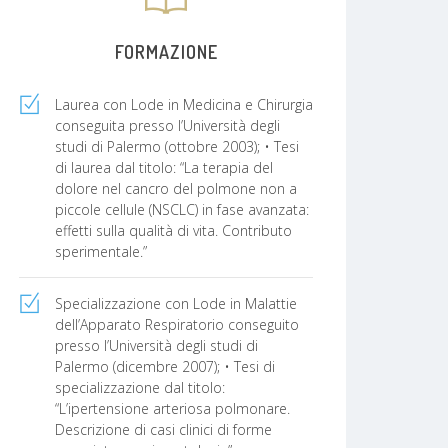
FORMAZIONE
Laurea con Lode in Medicina e Chirurgia
conseguita presso l’Università degli
studi di Palermo (ottobre 2003); • Tesi
di laurea dal titolo: “La terapia del
dolore nel cancro del polmone non a
piccole cellule (NSCLC) in fase avanzata:
effetti sulla qualità di vita. Contributo
sperimentale.”
Specializzazione con Lode in Malattie
dell’Apparato Respiratorio conseguito
presso l’Università degli studi di
Palermo (dicembre 2007); • Tesi di
specializzazione dal titolo:
“L’ipertensione arteriosa polmonare.
Descrizione di casi clinici di forme