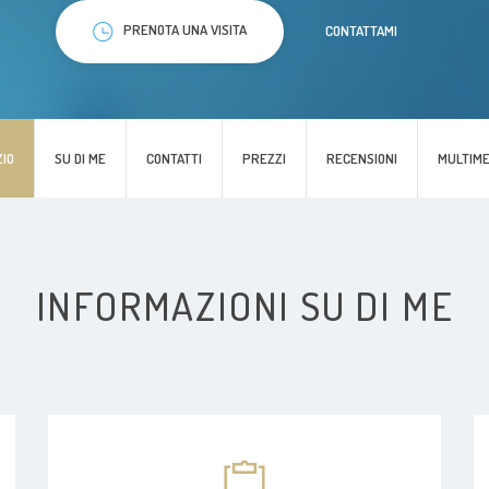
PRENOTA UNA VISITA
CONTATTAMI
ZIO
SU DI ME
CONTATTI
PREZZI
RECENSIONI
MULTIME
INFORMAZIONI SU DI ME