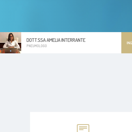
DOTT.SSA AMELIA INTERRANTE
INI
PNEUMOLOGO