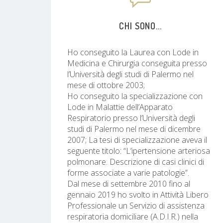
CHI SONO...
Ho conseguito la Laurea con Lode in
Medicina e Chirurgia conseguita presso
l’Università degli studi di Palermo nel
mese di ottobre 2003;
Ho conseguito la specializzazione con
Lode in Malattie dell’Apparato
Respiratorio presso l’Università degli
studi di Palermo nel mese di dicembre
2007; La tesi di specializzazione aveva il
seguente titolo: “L’ipertensione arteriosa
polmonare. Descrizione di casi clinici di
forme associate a varie patologie”.
Dal mese di settembre 2010 fino al
gennaio 2019 ho svolto in Attività Libero
Professionale un Servizio di assistenza
respiratoria domiciliare (A.D.I.R.) nella