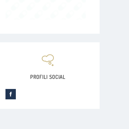
PROFILI SOCIAL