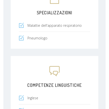
SPECIALIZZAZIONI
Malattie dell'apparato respiratorio
Pneumologo
COMPETENZE LINGUISTICHE
Inglese